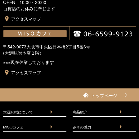
OPEN 10:00～20:00
百貨店のお休みに準じます
〒542-0073大阪市中央区日本橋2丁目5番6号
(大源味噌本店２階）
※※※現在休業しております
トップページ
大源味噌について
商品紹介
MISOカフェ
みその魅力