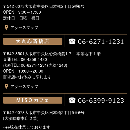
〒542-0073大阪市中央区日本橋2丁目5番6号
OPEN 9:00～17:00
定休日 日曜・祝日
〒542-8501大阪市中央区心斎橋筋1-7-1 本館地下１階
直通TEL: 06-4256-1430
代表TEL: 06-6271-1231(内線4248)
OPEN 10:00～20:00
百貨店のお休みに準じます
〒542-0073大阪市中央区日本橋2丁目5番6号
(大源味噌本店２階）
※※※現在休業しております