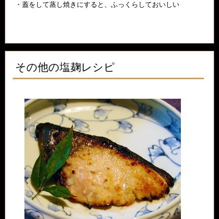
・蓋をして蒸し焼きにすると、ふっくらしておいしい
その他の塩麹レシピ